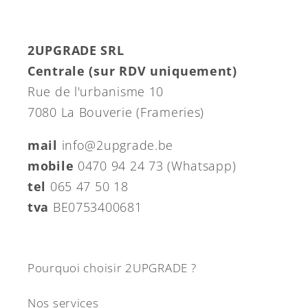
2UPGRADE SRL
Centrale (sur RDV uniquement)
Rue de l'urbanisme 10
7080 La Bouverie (Frameries)
mail
info@2upgrade.be
mobile
0470 94 24 73 (Whatsapp)
tel
065 47 50 18
tva
BE0753400681
Pourquoi choisir 2UPGRADE ?
Nos services