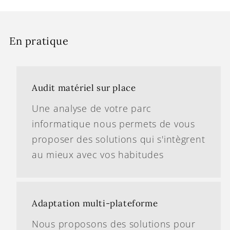
En pratique
Audit matériel sur place
Une analyse de votre parc
informatique nous permets de vous
proposer des solutions qui s'intègrent
au mieux avec vos habitudes
Adaptation multi-plateforme
Nous proposons des solutions pour