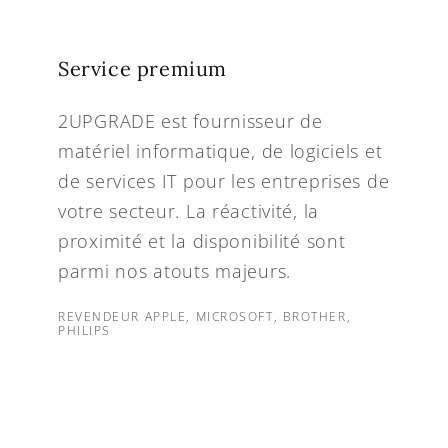
Service premium
2UPGRADE est fournisseur de
matériel informatique, de logiciels et
de services IT pour les entreprises de
votre secteur. La réactivité, la
proximité et la disponibilité sont
parmi nos atouts majeurs.
REVENDEUR APPLE, MICROSOFT, BROTHER,
PHILIPS