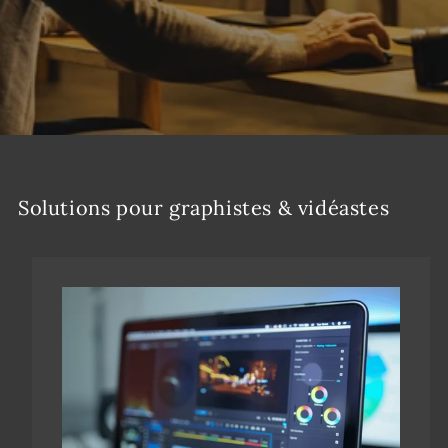
Solutions pour graphistes & vidéastes