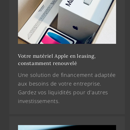
Votre matériel Apple en leasing,
constamment renouvelé
Une solution de financement adaptée
aux besoins de votre entreprise.
Gardez vos liquidités pour d’autres
investissements.