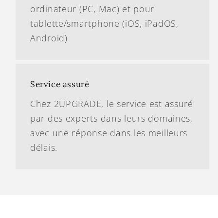
ordinateur (PC, Mac) et pour
tablette/smartphone (iOS, iPadOS,
Android)
Service assuré
Chez 2UPGRADE, le service est assuré
par des experts dans leurs domaines,
avec une réponse dans les meilleurs
délais.