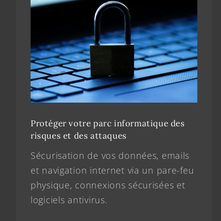
Protéger votre parc informatique des
risques et des attaques
Sécurisation de vos données, emails
et navigation internet via un pare-feu
physique, connexions sécurisées et
logiciels antivirus.