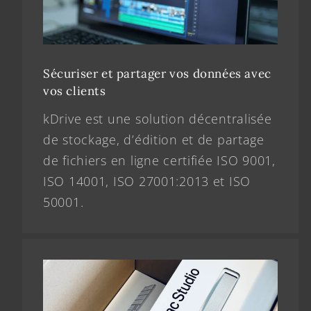
Sécuriser et partager vos données avec
vos clients
kDrive est une solution décentralisée
de stockage, d’édition et de partage
de fichiers en ligne certifiée ISO 9001,
ISO 14001, ISO 27001:2013 et ISO
50001.