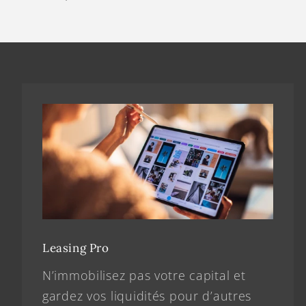
Leasing Pro
N’immobilisez pas votre capital et
gardez vos liquidités pour d’autres