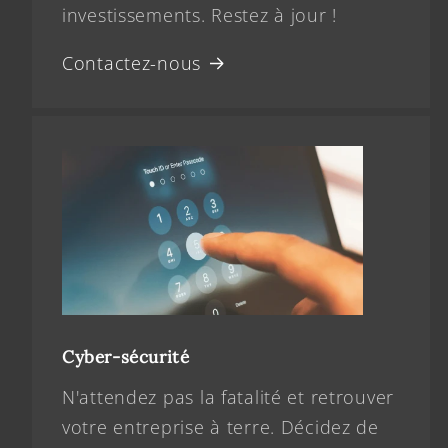
investissements. Restez à jour !
Contactez-nous
Cyber-sécurité
N'attendez pas la fatalité et retrouver
votre entreprise à terre. Décidez de